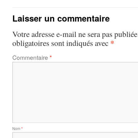
Laisser un commentaire
Votre adresse e-mail ne sera pas publiée
*
obligatoires sont indiqués avec
Commentaire
*
Nom
*