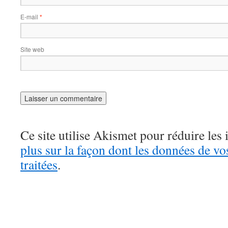
E-mail
*
Site web
Ce site utilise Akismet pour réduire les 
plus sur la façon dont les données de v
traitées
.