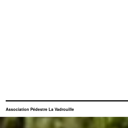
Association Pédestre La Vadrouille