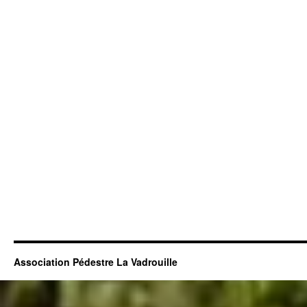
Association Pédestre La Vadrouille