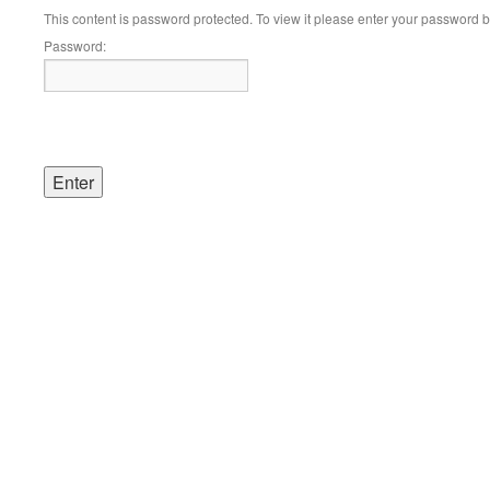
This content is password protected. To view it please enter your password 
Password: