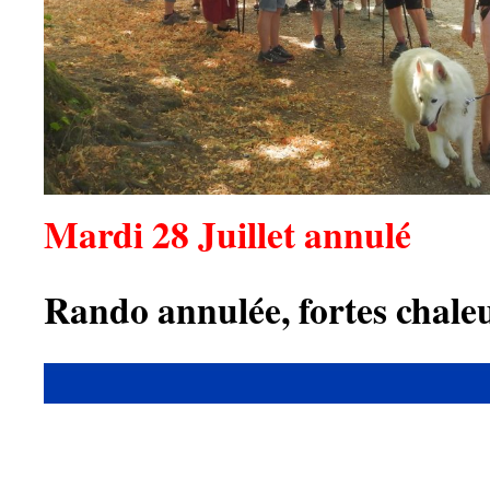
Mardi 28 Juillet annulé
Rando annulée, fortes chale