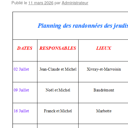
Publié le
11 mars 2026
par
Administrateur