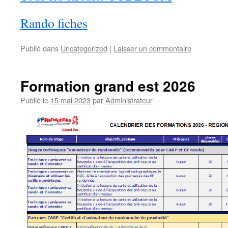
Rando fiches
Publié dans
Uncategorized
|
Laisser un commentaire
Formation grand est 2026
Publié le
15 mai 2023
par
Administrateur