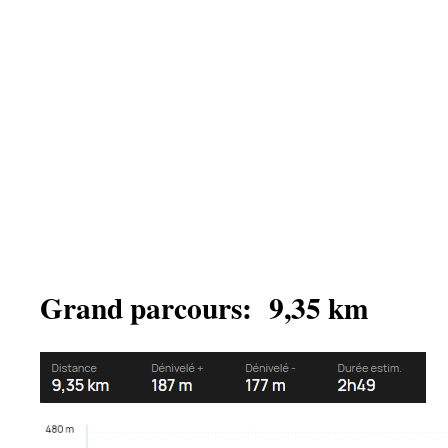
Grand parcours: 9,35 km