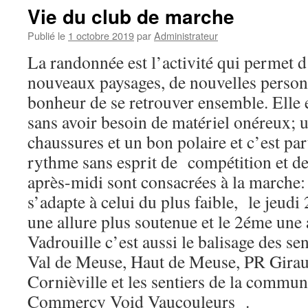
Vie du club de marche
Publié le
1 octobre 2019
par
Administrateur
La randonnée est l’activité qui permet d’
nouveaux paysages, de nouvelles person
bonheur de se retrouver ensemble. Elle e
sans avoir besoin de matériel onéreux; 
chaussures et un bon polaire et c’est pa
rythme sans esprit de compétition et 
après-midi sont consacrées à la marche
s’adapte à celui du plus faible, le jeudi
une allure plus soutenue et le 2éme une 
Vadrouille c’est aussi le balisage des s
Val de Meuse, Haut de Meuse, PR Girau
Cornièville et les sentiers de la comm
Commercy Void Vaucouleurs .