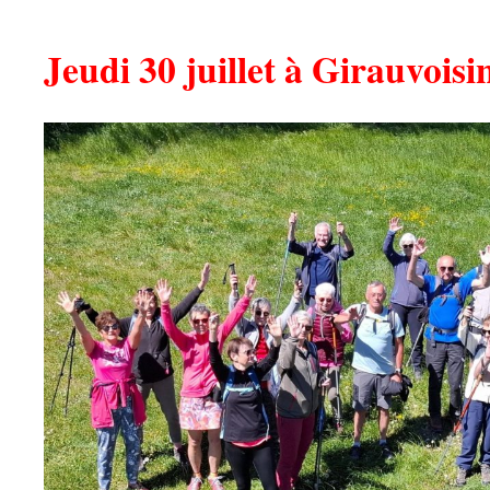
Jeudi 30 juillet à Girauvoisi