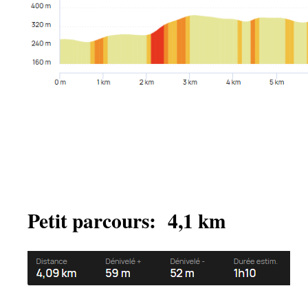
Petit parcours: 4,1 km