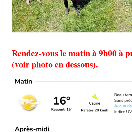
Rendez-vous le matin à 9h00 à pr
(voir photo en dessous).