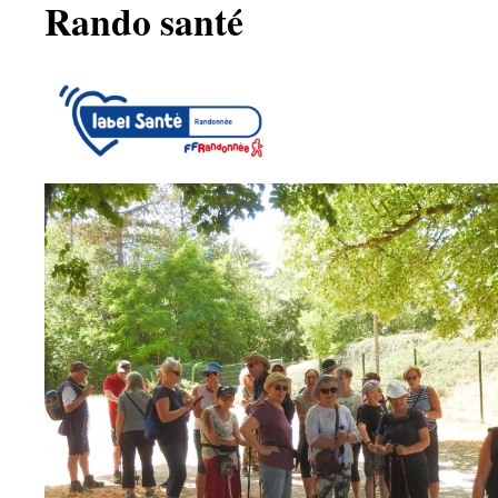
Rando santé