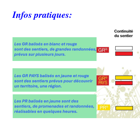
Infos pratiques: