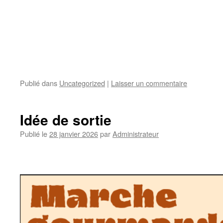
Publié dans
Uncategorized
|
Laisser un commentaire
Idée de sortie
Publié le
28 janvier 2026
par
Administrateur