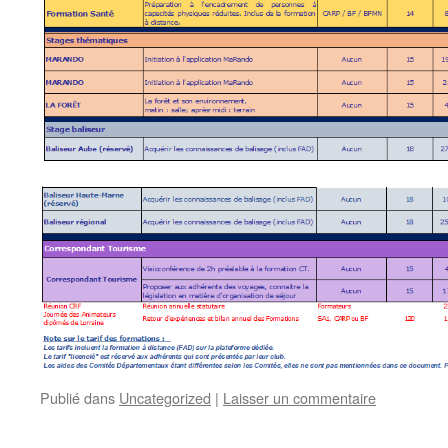
Publié dans
Uncategorized
|
Laisser un commentaire