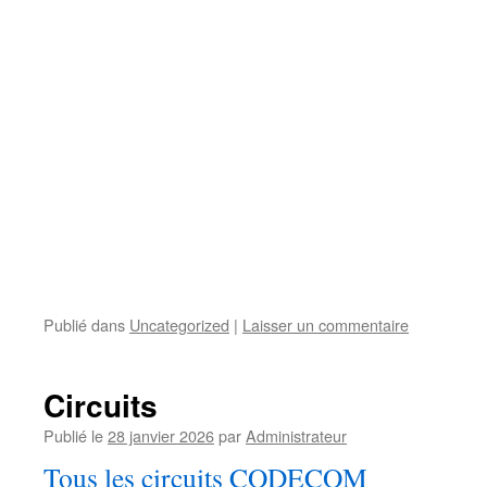
Publié dans
Uncategorized
|
Laisser un commentaire
Circuits
Publié le
28 janvier 2026
par
Administrateur
Tous les circuits CODECOM