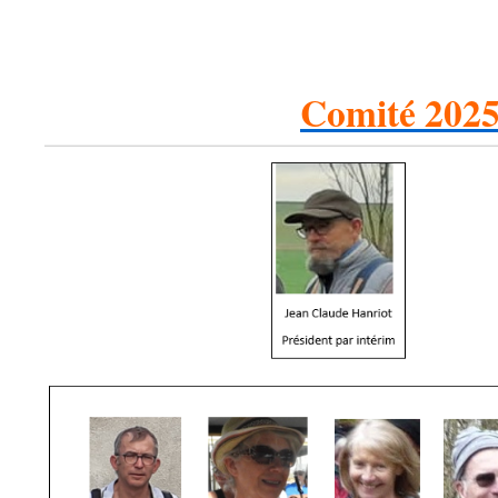
Comité 202