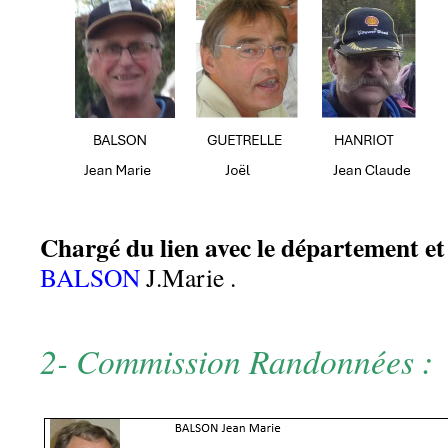
Chargé du lien avec le département
et
BALSON
J.Marie .
2- Commission Randonnées :