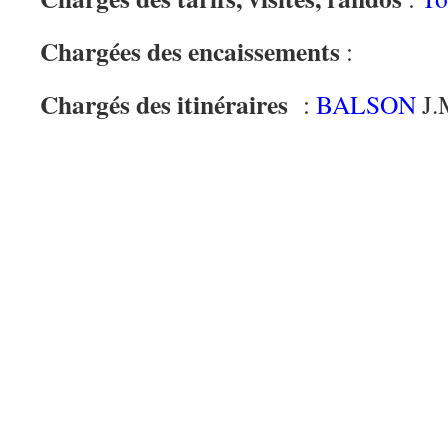
Chargées des encaissements
:
Chargés des itinéraires
:
BALSON
J.