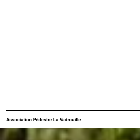
Association Pédestre La Vadrouille