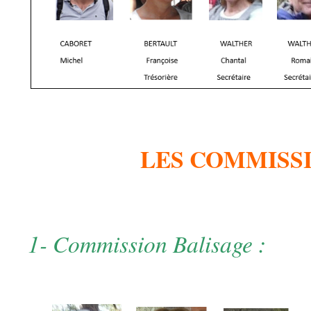
LES COMMISS
1- Commission Balisage :