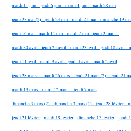
mardi 11 juin
jeudi 6 juin
mardi 4 juin
mardi 28 mai
jeudi 23 mai (2)
jeudi 23 mai
mardi 21 mai
dimanche 19 ma
jeudi 16 mai
mardi 14 mai
mardi 7 mai
jeudi 2 mai
mardi 30 avril
jeudi 25 avril
mardi 23 avril
jeudi 18 avril
m
jeudi 11 avril
mardi 9 avril
jeudi 4 avril
mardi 2 avril
jeudi 28 mars
mardi 26 mars
Jeudi 21 mars (2)
Jeudi 21 ma
mardi 19 mars
mardi 12 mars
jeudi 7 mars
dimanche 3 mars (2)
dimanche 3 mars (1)
jeudi 28 février
m
jeudi 21 février
mardi 19 février
dimanche 17 février
jeudi 1