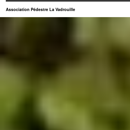
Association Pédestre La Vadrouille