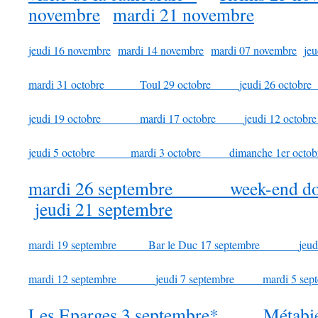
novembre
mardi 21 novembre
jeudi 16 novembre
mardi 14 novembre
mardi 07 novembre
je
mardi 31 octobre
Toul 29 octobre
jeudi 26 oct
jeudi 19 octobre
mardi 17 octobre
jeudi 12 oc
jeudi 5 octobre
mardi 3 octobre
dimanche 1er oc
mardi 26 septembre
week-end do
jeudi 21 septembre
mardi 19 septembre
Bar le Duc 17 septembre
jeud
mardi 12 septembre
jeudi 7 septembre
mardi 5 sep
Les Eparges 3 septembre*
Métabi